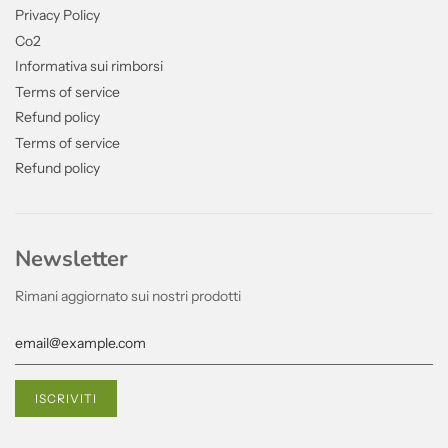
Privacy Policy
Co2
Informativa sui rimborsi
Terms of service
Refund policy
Terms of service
Refund policy
Newsletter
Rimani aggiornato sui nostri prodotti