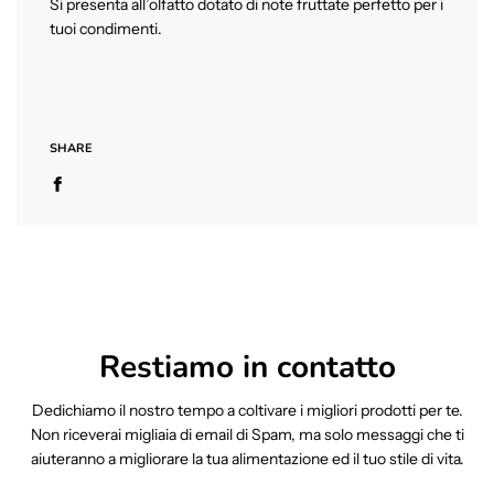
Si presenta all’olfatto dotato di note fruttate perfetto per i
tuoi condimenti.
SHARE
Restiamo in contatto
Dedichiamo il nostro tempo a coltivare i migliori prodotti per te.
Non riceverai migliaia di email di Spam, ma solo messaggi che ti
aiuteranno a migliorare la tua alimentazione ed il tuo stile di vita.