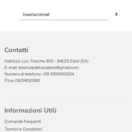
Contatti
Indirizzo: Loc. Fiocche 300 - 84025 Eboli (SA)
E-mail: letenutedelcavaliere@gmail.com
Numero di telefono: +39 3396100204
P.Iva: 05074020651
Informazioni Utili
Domande frequenti
Termini e Condizioni