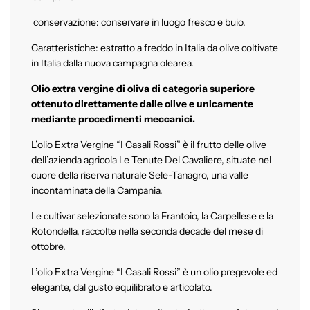
conservazione: conservare in luogo fresco e buio.
Caratteristiche: estratto a freddo in Italia da olive coltivate
in Italia dalla nuova campagna olearea.
Olio extra vergine di oliva di categoria superiore
ottenuto direttamente dalle olive e unicamente
mediante procedimenti meccanici.
L’olio Extra Vergine “I Casali Rossi” è il frutto delle olive
dell’azienda agricola Le Tenute Del Cavaliere, situate nel
cuore della riserva naturale Sele-Tanagro, una valle
incontaminata della Campania.
Le cultivar selezionate sono la Frantoio, la Carpellese e la
Rotondella, raccolte nella seconda decade del mese di
ottobre.
L’olio Extra Vergine “I Casali Rossi” è un olio pregevole ed
elegante, dal gusto equilibrato e articolato.